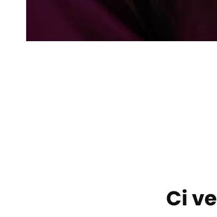
Ci ve