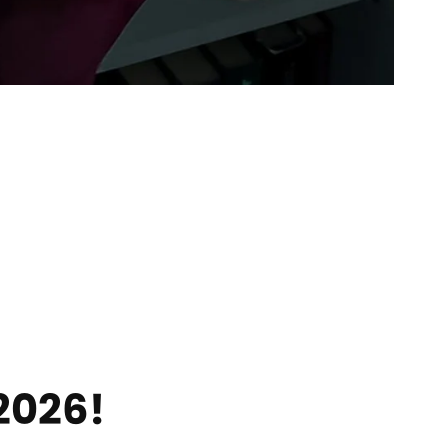
 2026!