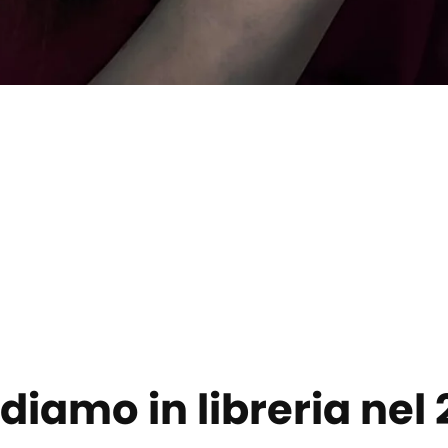
diamo in libreria nel