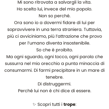
Mi sono ritrovata a salvargli la vita.
Ho scelto lui, invece del mio popolo.
Non so perché.
Ora sono io a dovermi fidare di lui per
sopravvivere in una terra straniera. Tuttavia,
più ci avviciniamo, più l’attrazione che provo
per l’umano diventa insostenibile.
So che è proibito.
Ma ogni sguardo, ogni tocco, ogni parola che
sussurra nel mio orecchio a punta minaccia di
consumarmi. Di farmi precipitare in un mare di
tenebre.
Di distruggermi.
Perché lui non è chi dice di essere.
✨ Scopri tutti i
trope
: