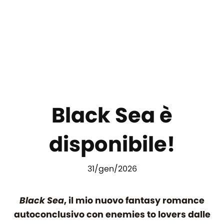
Black Sea è
disponibile!
31/gen/2026
Black Sea
, il mio nuovo fantasy romance
autoconclusivo con enemies to lovers dalle