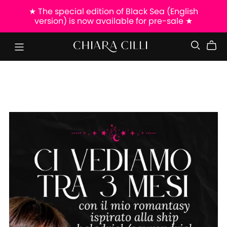
★ The special edition of Black Sea (English
version) is now available for pre-sale ★